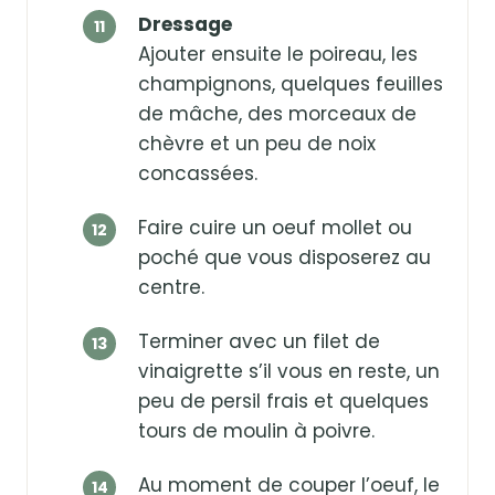
Dressage
Ajouter ensuite le poireau, les
champignons, quelques feuilles
de mâche, des morceaux de
chèvre et un peu de noix
concassées.
Faire cuire un oeuf mollet ou
poché que vous disposerez au
centre.
Terminer avec un filet de
vinaigrette s’il vous en reste, un
peu de persil frais et quelques
tours de moulin à poivre.
Au moment de couper l’oeuf, le