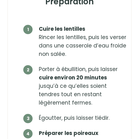
Préparation
Cuire les lentilles
Rincer les lentilles, puis les verser
dans une casserole d’eau froide
non salée.
Porter à ébullition, puis laisser
cuire environ 20 minutes
jusqu’à ce qu’elles soient
tendres tout en restant
légèrement fermes.
Égoutter, puis laisser tiédir.
Préparer les poireaux