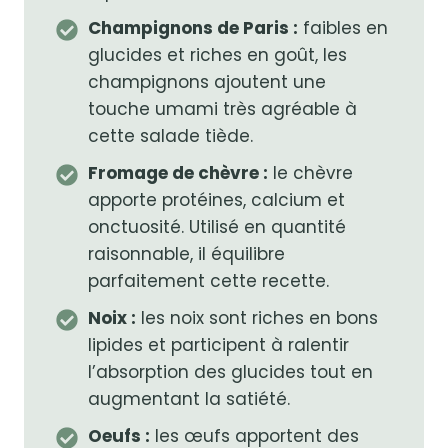
Champignons de Paris :
faibles en
glucides et riches en goût, les
champignons ajoutent une
touche umami très agréable à
cette salade tiède.
Fromage de chèvre :
le chèvre
apporte protéines, calcium et
onctuosité. Utilisé en quantité
raisonnable, il équilibre
parfaitement cette recette.
Noix :
les noix sont riches en bons
lipides et participent à ralentir
l’absorption des glucides tout en
augmentant la satiété.
Oeufs :
les œufs apportent des