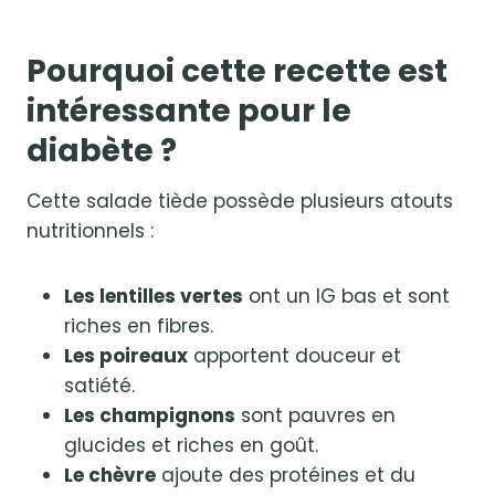
Pourquoi cette recette est
intéressante pour le
diabète ?
Cette salade tiède possède plusieurs atouts
nutritionnels :
Les lentilles vertes
ont un IG bas et sont
riches en fibres.
Les poireaux
apportent douceur et
satiété.
Les champignons
sont pauvres en
glucides et riches en goût.
Le chèvre
ajoute des protéines et du