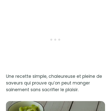
Une recette simple, chaleureuse et pleine de
saveurs qui prouve qu’on peut manger
sainement sans sacrifier le plaisir.