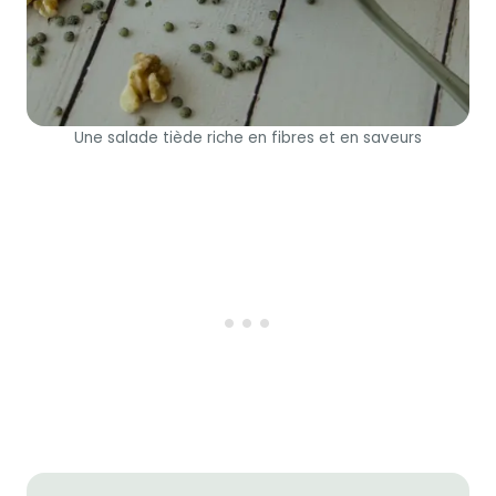
Une salade tiède riche en fibres et en saveurs