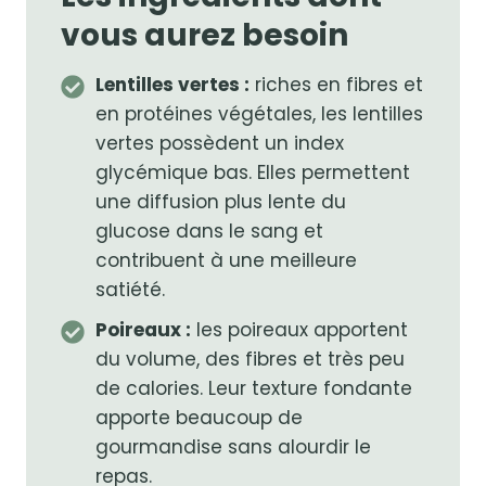
vous aurez besoin
Lentilles vertes :
riches en fibres et
en protéines végétales, les lentilles
vertes possèdent un index
glycémique bas. Elles permettent
une diffusion plus lente du
glucose dans le sang et
contribuent à une meilleure
satiété.
Poireaux :
les poireaux apportent
du volume, des fibres et très peu
de calories. Leur texture fondante
apporte beaucoup de
gourmandise sans alourdir le
repas.