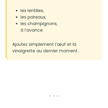
les lentilles,
les poireaux,
les champignons,
à l’avance.
Ajoutez simplement l’œuf et la
vinaigrette au dernier moment.