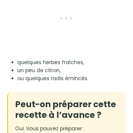
quelques herbes fraîches,
un peu de citron,
ou quelques radis émincés.
Peut-on préparer cette
recette à l’avance ?
Oui. Vous pouvez préparer :