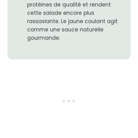
protéines de qualité et rendent
cette salade encore plus
rassasiante. Le jaune coulant agit
comme une sauce naturelle
gourmande.