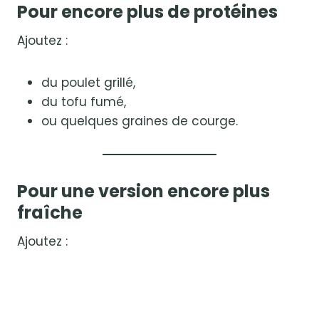
Pour encore plus de protéines
Ajoutez :
du poulet grillé,
du tofu fumé,
ou quelques graines de courge.
Pour une version encore plus
fraîche
Ajoutez :