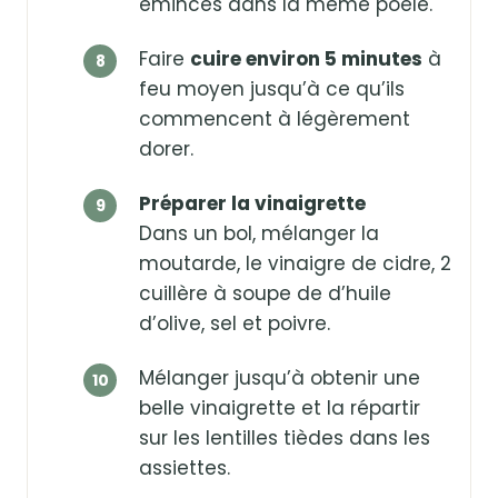
émincés dans la même poêle.
Faire
cuire environ 5 minutes
à
feu moyen jusqu’à ce qu’ils
commencent à légèrement
dorer.
Préparer la vinaigrette
Dans un bol, mélanger la
moutarde, le vinaigre de cidre, 2
cuillère à soupe de d’huile
d’olive, sel et poivre.
Mélanger jusqu’à obtenir une
belle vinaigrette et la répartir
sur les lentilles tièdes dans les
assiettes.