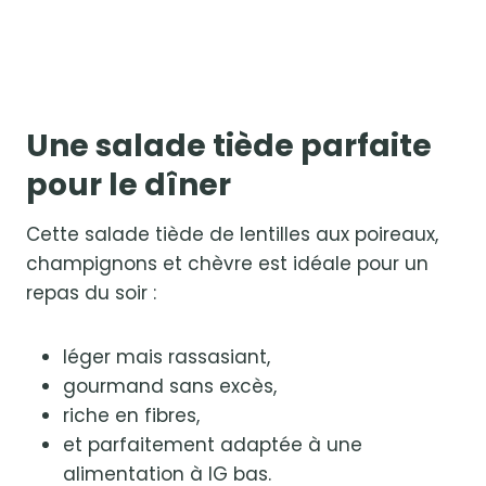
Une salade tiède parfaite
pour le dîner
Cette salade tiède de lentilles aux poireaux,
champignons et chèvre est idéale pour un
repas du soir :
léger mais rassasiant,
gourmand sans excès,
riche en fibres,
et parfaitement adaptée à une
alimentation à IG bas.