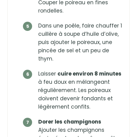
Couper le poireau en fines
rondelles.
Dans une poêle, faire chauffer 1
cuillère à soupe d’huile d’olive,
puis ajouter le poireaux, une
pincée de sel et un peu de
thym.
Laisser
cuire environ 8 minutes
à feu doux en mélangeant
régulièrement. Les poireaux
doivent devenir fondants et
légèrement confits.
Dorer les champignons
Ajouter les champignons