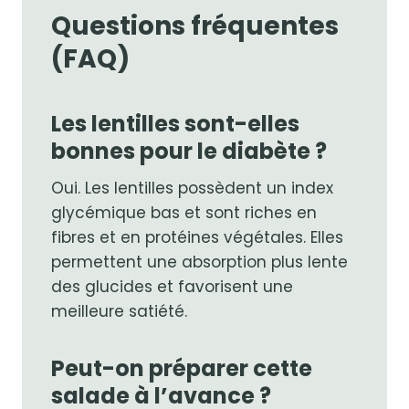
Questions fréquentes
(FAQ)
Les lentilles sont-elles
bonnes pour le diabète ?
Oui. Les lentilles possèdent un index
glycémique bas et sont riches en
fibres et en protéines végétales. Elles
permettent une absorption plus lente
des glucides et favorisent une
meilleure satiété.
Peut-on préparer cette
salade à l’avance ?