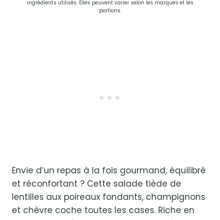
ingrédients utilisés. Elles peuvent varier selon les marques et les
portions.
Envie d’un repas à la fois gourmand, équilibré
et réconfortant ? Cette salade tiède de
lentilles aux poireaux fondants, champignons
et chèvre coche toutes les cases. Riche en