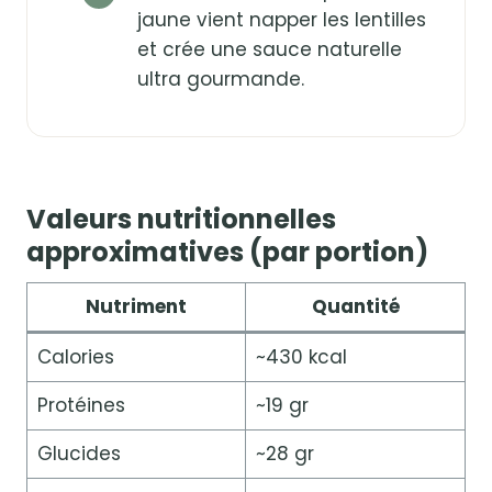
jaune vient napper les lentilles
et crée une sauce naturelle
ultra gourmande.
Valeurs nutritionnelles
approximatives (par portion)
Nutriment
Quantité
Calories
~430 kcal
Protéines
~19 gr
Glucides
~28 gr