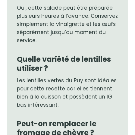
Oui, cette salade peut être préparée
plusieurs heures à l’avance. Conservez
simplement la vinaigrette et les œufs
séparément jusqu’au moment du
service.
Quelle variété de lentilles
utiliser ?
Les lentilles vertes du Puy sont idéales
pour cette recette car elles tiennent
bien à la cuisson et possèdent un IG
bas intéressant.
Peut-on remplacer le
fromage de chèvre ?