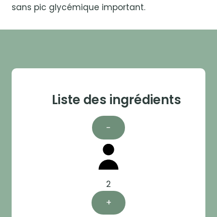
sans pic glycémique important.
Liste des ingrédients
−
2
+