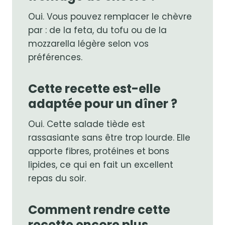
Oui. Vous pouvez remplacer le chèvre
par : de la feta, du tofu ou de la
mozzarella légère selon vos
préférences.
Cette recette est-elle
adaptée pour un dîner ?
Oui. Cette salade tiède est
rassasiante sans être trop lourde. Elle
apporte fibres, protéines et bons
lipides, ce qui en fait un excellent
repas du soir.
Comment rendre cette
recette encore plus