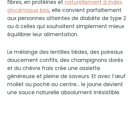
fibres, en protéines et
naturellement à index
glycémique bas
, elle convient parfaitement
aux personnes atteintes de diabète de type 2
ou à celles qui souhaitent simplement mieux
équilibrer leur alimentation.
Le mélange des lentilles tièdes, des poireaux
doucement confits, des champignons dorés
et du chèvre frais crée une assiette
généreuse et pleine de saveurs. Et avec l’œuf
mollet ou poché au centre… le jaune devient
une sauce naturelle absolument irrésistible.