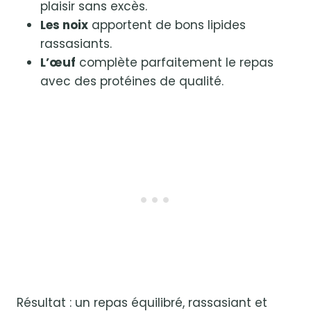
plaisir sans excès.
Les noix
apportent de bons lipides
rassasiants.
L’œuf
complète parfaitement le repas
avec des protéines de qualité.
Résultat : un repas équilibré, rassasiant et